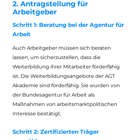
2. Antragstellung für
Arbeitgeber
Schritt 1: Beratung bei der Agentur für
Arbeit
Auch Arbeitgeber müssen sich beraten
lassen, um sicherzustellen, dass die
Weiterbildung ihrer Mitarbeiter förderfähig
ist. Die Weiterbildungsangebote der AGT
Akademie sind förderfähig. Sie wurden von
der Bundesagentur für Arbeit als
Maßnahmen von arbeitsmarktpolitischen
Interesse bestätigt.
Schritt 2: Zertifizierten Träger