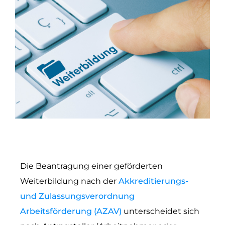
Die Beantragung einer geförderten
Weiterbildung nach der
Akkreditierungs-
und Zulassungsverordnung
Arbeitsförderung (AZAV)
unterscheidet sich