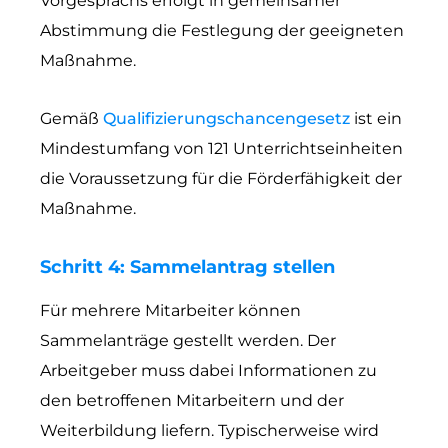
Vorgesprächs erfolgt in gemeinsamer
Abstimmung die Festlegung der geeigneten
Maßnahme.
Gemäß
Qualifizierungschancengesetz
ist ein
Mindestumfang von 121 Unterrichtseinheiten
die Voraussetzung für die Förderfähigkeit der
Maßnahme.
Schritt 4: Sammelantrag stellen
Für mehrere Mitarbeiter können
Sammelanträge gestellt werden. Der
Arbeitgeber muss dabei Informationen zu
den betroffenen Mitarbeitern und der
Weiterbildung liefern. Typischerweise wird