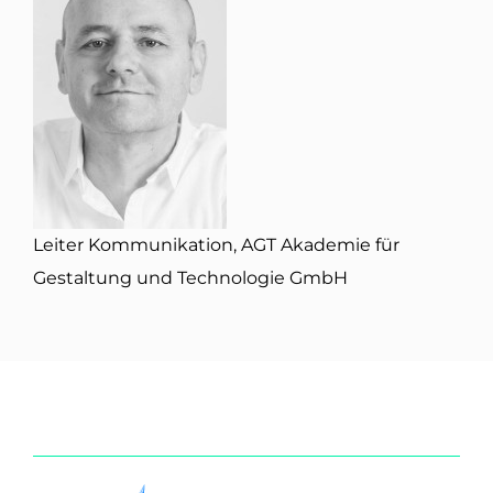
Leiter Kommunikation, AGT Akademie für
Gestaltung und Technologie GmbH