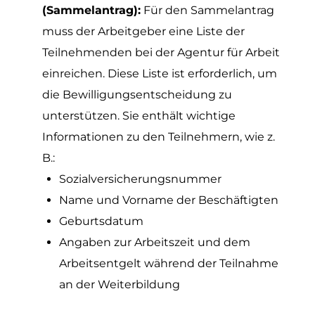
(Sammelantrag):
Für den Sammelantrag
muss der Arbeitgeber eine Liste der
Teilnehmenden bei der Agentur für Arbeit
einreichen. Diese Liste ist erforderlich, um
die Bewilligungsentscheidung zu
unterstützen. Sie enthält wichtige
Informationen zu den Teilnehmern, wie z.
B.:
Sozialversicherungsnummer
Name und Vorname der Beschäftigten
Geburtsdatum
Angaben zur Arbeitszeit und dem
Arbeitsentgelt während der Teilnahme
an der Weiterbildung