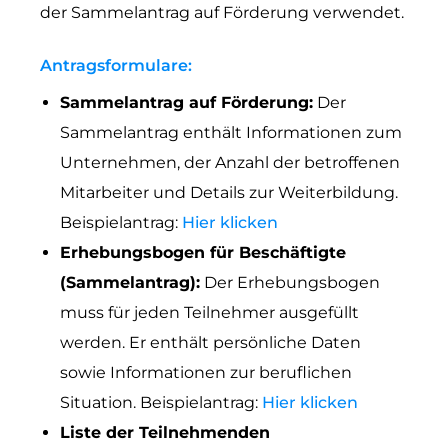
der Sammelantrag auf Förderung verwendet.
Antragsformulare:
Sammelantrag auf Förderung:
Der
Sammelantrag enthält Informationen zum
Unternehmen, der Anzahl der betroffenen
Mitarbeiter und Details zur Weiterbildung.
Beispielantrag:
Hier klicken
Erhebungsbogen für Beschäftigte
(Sammelantrag):
Der Erhebungsbogen
muss für jeden Teilnehmer ausgefüllt
werden. Er enthält persönliche Daten
sowie Informationen zur beruflichen
Situation. Beispielantrag:
Hier klicken
Liste der Teilnehmenden