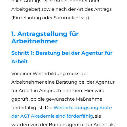
nach Antragsteller (Arbeitnehmer oder
Arbeitgeber) sowie nach der Art des Antrags
(Einzelantrag oder Sammelantrag).
1. Antragstellung für
Arbeitnehmer
Schritt 1: Beratung bei der Agentur für
Arbeit
Vor einer Weiterbildung muss der
Arbeitnehmer eine Beratung bei der Agentur
für Arbeit in Anspruch nehmen. Hier wird
geprüft, ob die gewünschte Maßnahme
förderfähig ist. Die
Weiterbildungsangebote
der AGT Akademie sind förderfähig
, sie
wurden von der Bundesagentur für Arbeit als