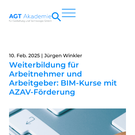
Zum
Inhalt
springen
10. Feb. 2025
Jürgen Winkler
Weiterbildung für
Arbeitnehmer und
Arbeitgeber: BIM-Kurse mit
AZAV-Förderung