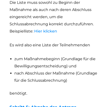
Die Liste muss sowohl zu Beginn der
Maßnahme als auch nach deren Abschluss
eingereicht werden, um die
Schlussabrechnung korrekt durchzuführen.
Beispielliste:
Hier klicken
Es wird also eine Liste der Teilnehmenden
zum Maßnahmebeginn (Grundlage für die
Bewilligungsentscheidung) und
nach Abschluss der Maßnahme (Grundlage
für die Schlussabrechnung)
benötigt.