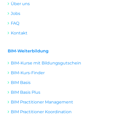
Über uns
Jobs
FAQ
Kontakt
BIM-Weiterbildung
BIM-Kurse mit Bildungsgutschein
BIM-Kurs-Finder
BIM Basis
BIM Basis Plus
BIM Practitioner Management
BIM Practitioner Koordination