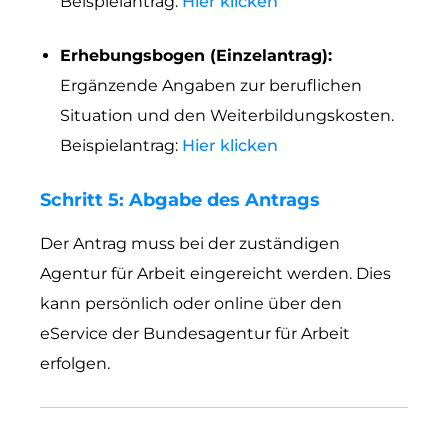
Beispielantrag:
Hier klicken
Erhebungsbogen (Einzelantrag):
Ergänzende Angaben zur beruflichen
Situation und den Weiterbildungskosten.
Beispielantrag:
Hier klicken
Schritt 5: Abgabe des Antrags
Der Antrag muss bei der zuständigen
Agentur für Arbeit eingereicht werden. Dies
kann persönlich oder online über den
eService der Bundesagentur für Arbeit
erfolgen.