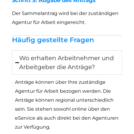
Schritt 5: Abgabe des Antrags
Der Sammelantrag wird bei der zuständigen
Agentur für Arbeit eingereicht.
Häufig gestellte Fragen
Wo erhalten Arbeitnehmer und
Arbeitgeber die Anträge?
Anträge können über Ihre zuständige
Agentur für Arbeit bezogen werden. Die
Anträge können regional unterschiedlich
sein. Sie stehen sowohl online über den
eService als auch direkt bei den Agenturen
zur Verfügung.