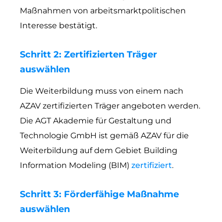
Maßnahmen von arbeitsmarktpolitischen
Interesse bestätigt.
Schritt 2: Zertifizierten Träger
auswählen
Die Weiterbildung muss von einem nach
AZAV zertifizierten Träger angeboten werden.
Die AGT Akademie für Gestaltung und
Technologie GmbH ist gemäß AZAV für die
Weiterbildung auf dem Gebiet Building
Information Modeling (BIM)
zertifiziert
.
Schritt 3: Förderfähige Maßnahme
auswählen