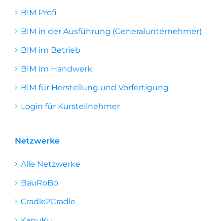
BIM Profi
BIM in der Ausführung (Generalunternehmer)
BIM im Betrieb
BIM im Handwerk
BIM für Herstellung und Vorfertigung
Login für Kursteilnehmer
Netzwerke
Alle Netzwerke
BauRoBo
Cradle2Cradle
KanuKu