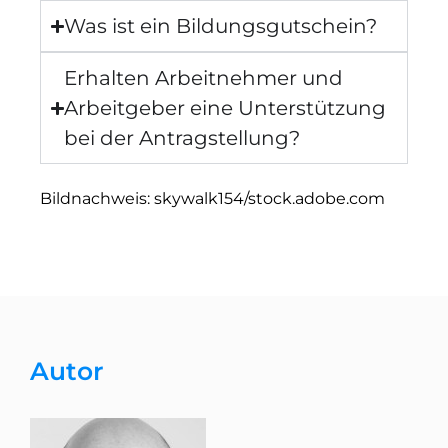
Was ist ein Bildungsgutschein?
Erhalten Arbeitnehmer und
Arbeitgeber eine Unterstützung
bei der Antragstellung?
Bildnachweis: skywalk154/stock.adobe.com
Autor