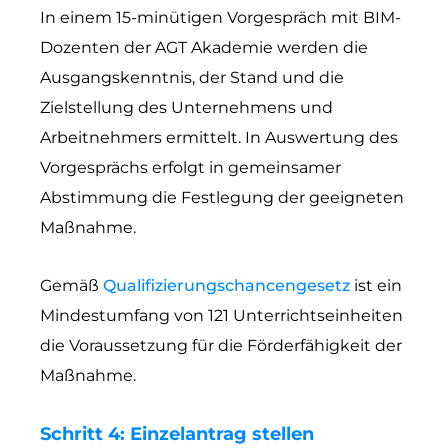
In einem 15-minütigen Vorgespräch mit BIM-
Dozenten der AGT Akademie werden die
Ausgangskenntnis, der Stand und die
Zielstellung des Unternehmens und
Arbeitnehmers ermittelt. In Auswertung des
Vorgesprächs erfolgt in gemeinsamer
Abstimmung die Festlegung der geeigneten
Maßnahme.
Gemäß
Qualifizierungschancengesetz
ist ein
Mindestumfang von 121 Unterrichtseinheiten
die Voraussetzung für die Förderfähigkeit der
Maßnahme.
Schritt 4: Einzelantrag stellen