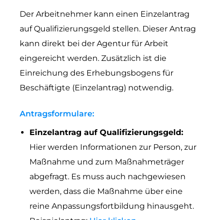
Der Arbeitnehmer kann einen Einzelantrag
auf Qualifizierungsgeld stellen. Dieser Antrag
kann direkt bei der Agentur für Arbeit
eingereicht werden. Zusätzlich ist die
Einreichung des Erhebungsbogens für
Beschäftigte (Einzelantrag) notwendig.
Antragsformulare:
Einzelantrag auf Qualifizierungsgeld:
Hier werden Informationen zur Person, zur
Maßnahme und zum Maßnahmeträger
abgefragt. Es muss auch nachgewiesen
werden, dass die Maßnahme über eine
reine Anpassungsfortbildung hinausgeht.