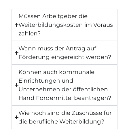
Müssen Arbeitgeber die
Weiterbildungskosten im Voraus
zahlen?
Wann muss der Antrag auf
Förderung eingereicht werden?
Können auch kommunale
Einrichtungen und
Unternehmen der öffentlichen
Hand Fördermittel beantragen?
Wie hoch sind die Zuschüsse für
die berufliche Weiterbildung?