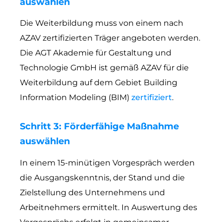
auswählen
Die Weiterbildung muss von einem nach
AZAV zertifizierten Träger angeboten werden.
Die AGT Akademie für Gestaltung und
Technologie GmbH ist gemäß AZAV für die
Weiterbildung auf dem Gebiet Building
Information Modeling (BIM)
zertifiziert
.
Schritt 3: Förderfähige Maßnahme
auswählen
In einem 15-minütigen Vorgespräch werden
die Ausgangskenntnis, der Stand und die
Zielstellung des Unternehmens und
Arbeitnehmers ermittelt. In Auswertung des