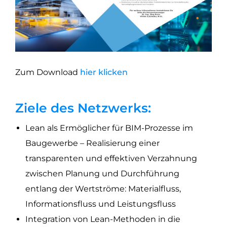
Zum Download
hier klicken
Ziele des Netzwerks:
Lean als Ermöglicher für BIM-Prozesse im
Baugewerbe – Realisierung einer
transparenten und effektiven Verzahnung
zwischen Planung und Durchführung
entlang der Wertströme: Materialfluss,
Informationsfluss und Leistungsfluss
Integration von Lean-Methoden in die