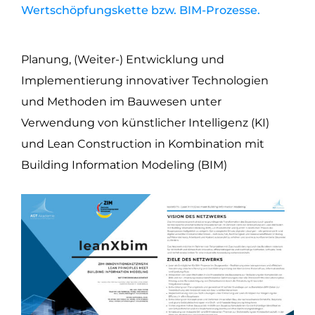
Wertschöpfungskette bzw. BIM-Prozesse.
Planung, (Weiter-) Entwicklung und
Implementierung innovativer Technologien
und Methoden im Bauwesen unter
Verwendung von künstlicher Intelligenz (KI)
und Lean Construction in Kombination mit
Building Information Modeling (BIM)