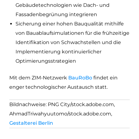
Gebäudetechnologien wie Dach- und
Fassadenbegrünung integrieren
Sicherung einer hohen Bauqualität mithilfe
von Bauablaufsimulationen für die frühzeitige
Identifikation von Schwachstellen und die
Implementierung kontinuierlicher
Optimierungsstrategien
Mit dem ZIM-Netzwerk
BauRoBo
findet ein
enger technologischer Austausch statt.
Bildnachweise: PNG City/stock.adobe.com,
AhmadTriwahyuutomo/stock.adobe.com,
Gestalterei Berlin