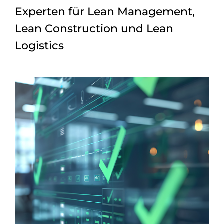
Experten für Lean Management,
Lean Construction und Lean
Logistics