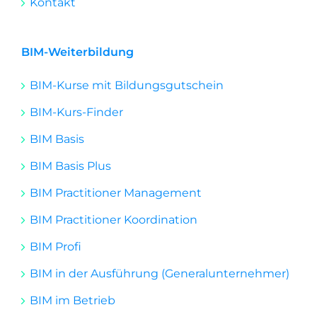
Kontakt
BIM-Weiterbildung
BIM-Kurse mit Bildungsgutschein
BIM-Kurs-Finder
BIM Basis
BIM Basis Plus
BIM Practitioner Management
BIM Practitioner Koordination
BIM Profi
BIM in der Ausführung (Generalunternehmer)
BIM im Betrieb