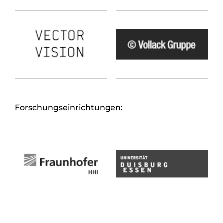
Forschungseinrichtungen: