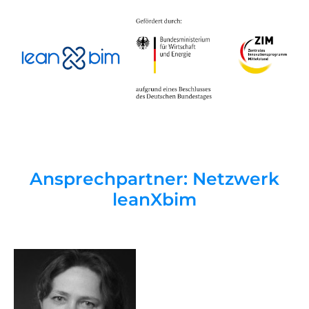
Ansprechpartner: Netzwerk
leanXbim