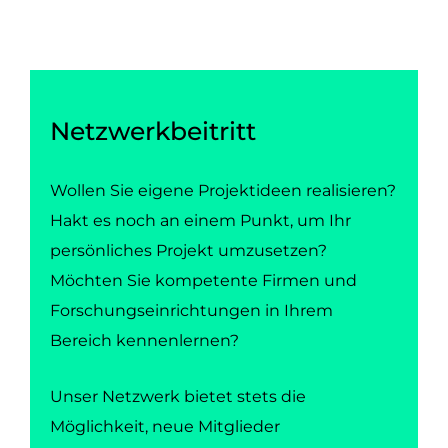
Netzwerkbeitritt
Wollen Sie eigene Projektideen realisieren?
Hakt es noch an einem Punkt, um Ihr
persönliches Projekt umzusetzen?
Möchten Sie kompetente Firmen und
Forschungseinrichtungen in Ihrem
Bereich kennenlernen?
Unser Netzwerk bietet stets die
Möglichkeit, neue Mitglieder