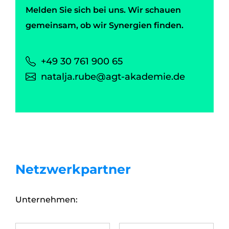
Melden Sie sich bei uns. Wir schauen
gemeinsam, ob wir Synergien finden.
+49 30 761 900 65
natalja.rube@agt-akademie.de
Netzwerkpartner
Unternehmen: