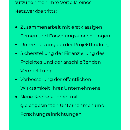
aufzunehmen. Ihre Vorteile eines
Netzwerkbeitritts:
Zusammenarbeit mit erstklassigen
Firmen und Forschungseinrichtungen
Unterstützung bei der Projektfindung
Sicherstellung der Finanzierung des
Projektes und der anschließenden
Vermarktung
Verbesserung der öffentlichen
Wirksamkeit Ihres Unternehmens
Neue Kooperationen mit
gleichgesinnten Unternehmen und
Forschungseinrichtungen