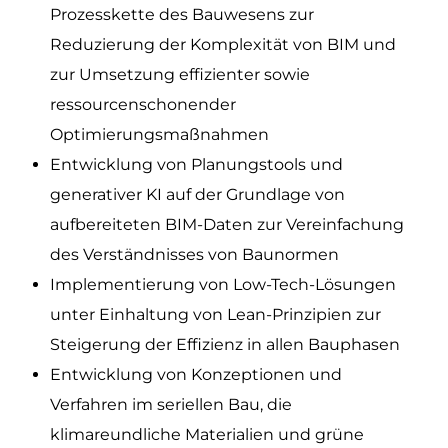
Prozesskette des Bauwesens zur
Reduzierung der Komplexität von BIM und
zur Umsetzung effizienter sowie
ressourcenschonender
Optimierungsmaßnahmen
Entwicklung von Planungstools und
generativer KI auf der Grundlage von
aufbereiteten BIM-Daten zur Vereinfachung
des Verständnisses von Baunormen
Implementierung von Low-Tech-Lösungen
unter Einhaltung von Lean-Prinzipien zur
Steigerung der Effizienz in allen Bauphasen
Entwicklung von Konzeptionen und
Verfahren im seriellen Bau, die
klimareundliche Materialien und grüne