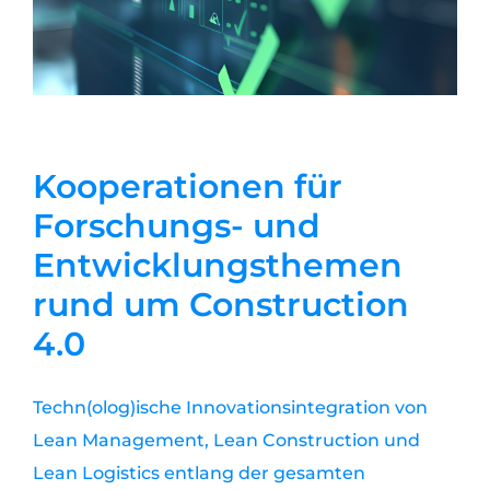
Kooperationen für
Forschungs- und
Entwicklungsthemen
rund um Construction
4.0
Techn(olog)ische Innovationsintegration von
Lean Management, Lean Construction und
Lean Logistics entlang der gesamten