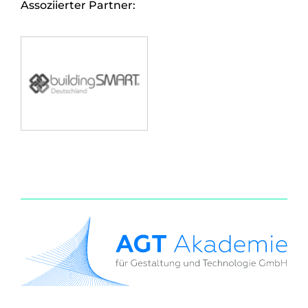
Assoziierter Partner: