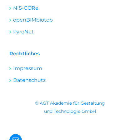
NIS-CORe
openBIMbiotop
PyroNet
Rechtliches
Impressum
Datenschutz
© AGT Akademie für Gestaltung
und Technologie GmbH