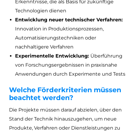
Erkenntnisse, die als Basis für zukünftige
Technologien dienen
Entwicklung neuer technischer Verfahren:
Innovation in Produktionsprozessen,
Automatisierungstechniken oder
nachhaltigere Verfahren
Experimentelle Entwicklung:
Überführung
von Forschungsergebnissen in praxisnahe
Anwendungen durch Experimente und Tests
Welche Förderkriterien müssen
beachtet werden?
Die Projekte müssen darauf abzielen, über den
Stand der Technik hinauszugehen, um neue
Produkte, Verfahren oder Dienstleistungen zu