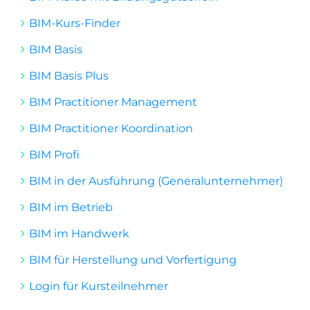
BIM-Kurs-Finder
BIM Basis
BIM Basis Plus
BIM Practitioner Management
BIM Practitioner Koordination
BIM Profi
BIM in der Ausführung (Generalunternehmer)
BIM im Betrieb
BIM im Handwerk
BIM für Herstellung und Vorfertigung
Login für Kursteilnehmer