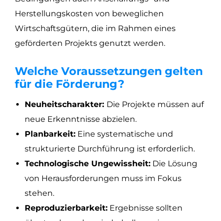
Herstellungskosten von beweglichen
Wirtschaftsgütern, die im Rahmen eines
geförderten Projekts genutzt werden.
Welche Voraussetzungen gelten
für die Förderung?
Neuheitscharakter:
Die Projekte müssen auf
neue Erkenntnisse abzielen.
Planbarkeit:
Eine systematische und
strukturierte Durchführung ist erforderlich.
Technologische Ungewissheit:
Die Lösung
von Herausforderungen muss im Fokus
stehen.
Reproduzierbarkeit:
Ergebnisse sollten