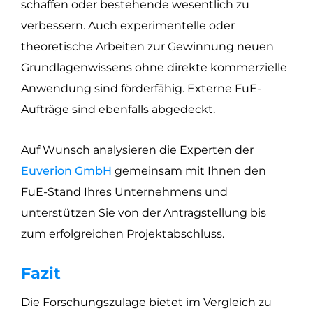
schaffen oder bestehende wesentlich zu
verbessern. Auch experimentelle oder
theoretische Arbeiten zur Gewinnung neuen
Grundlagenwissens ohne direkte kommerzielle
Anwendung sind förderfähig. Externe FuE-
Aufträge sind ebenfalls abgedeckt.
Auf Wunsch analysieren die Experten der
Euverion GmbH
gemeinsam mit Ihnen den
FuE-Stand Ihres Unternehmens und
unterstützen Sie von der Antragstellung bis
zum erfolgreichen Projektabschluss.
Fazit
Die Forschungszulage bietet im Vergleich zu