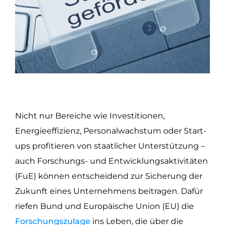
Nicht nur Bereiche wie Investitionen,
Energieeffizienz, Personalwachstum oder Start-
ups profitieren von staatlicher Unterstützung –
auch Forschungs- und Entwicklungsaktivitäten
(FuE) können entscheidend zur Sicherung der
Zukunft eines Unternehmens beitragen. Dafür
riefen Bund und Europäische Union (EU) die
Forschungszulage
ins Leben, die über die