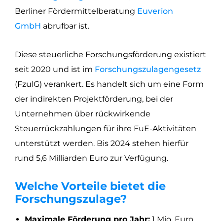
Berliner Fördermittelberatung
Euverion
GmbH
abrufbar ist.
Diese steuerliche Forschungsförderung existiert
seit 2020 und ist im
Forschungszulagengesetz
(FzulG) verankert. Es handelt sich um eine Form
der indirekten Projektförderung, bei der
Unternehmen über rückwirkende
Steuerrückzahlungen für ihre FuE-Aktivitäten
unterstützt werden. Bis 2024 stehen hierfür
rund 5,6 Milliarden Euro zur Verfügung.
Welche Vorteile bietet die
Forschungszulage?
Maximale Förderung pro Jahr:
1 Mio. Euro