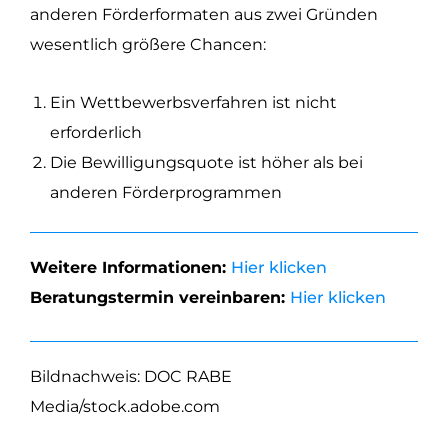
anderen Förderformaten aus zwei Gründen
wesentlich größere Chancen:
Ein Wettbewerbsverfahren ist nicht
erforderlich
Die Bewilligungsquote ist höher als bei
anderen Förderprogrammen
Weitere Informationen:
Hier klicken
Beratungstermin vereinbaren:
Hier klicken
Bildnachweis: DOC RABE
Media/stock.adobe.com