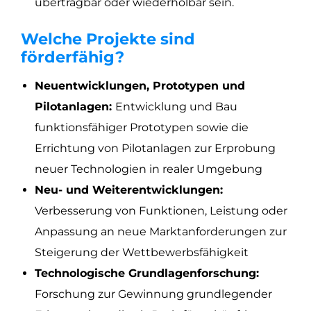
übertragbar oder wiederholbar sein.
Welche Projekte sind
förderfähig?
Neuentwicklungen, Prototypen und
Pilotanlagen:
Entwicklung und Bau
funktionsfähiger Prototypen sowie die
Errichtung von Pilotanlagen zur Erprobung
neuer Technologien in realer Umgebung
Neu- und Weiterentwicklungen:
Verbesserung von Funktionen, Leistung oder
Anpassung an neue Marktanforderungen zur
Steigerung der Wettbewerbsfähigkeit
Technologische Grundlagenforschung:
Forschung zur Gewinnung grundlegender