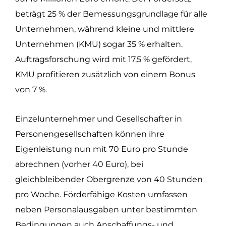
beträgt 25 % der Bemessungsgrundlage für alle
Unternehmen, während kleine und mittlere
Unternehmen (KMU) sogar 35 % erhalten.
Auftragsforschung wird mit 17,5 % gefördert,
KMU profitieren zusätzlich von einem Bonus
von 7 %.
Einzelunternehmer und Gesellschafter in
Personengesellschaften können ihre
Eigenleistung nun mit 70 Euro pro Stunde
abrechnen (vorher 40 Euro), bei
gleichbleibender Obergrenze von 40 Stunden
pro Woche. Förderfähige Kosten umfassen
neben Personalausgaben unter bestimmten
Bedingungen auch Anschaffungs- und