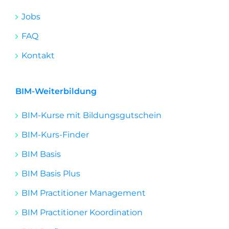
Jobs
FAQ
Kontakt
BIM-Weiterbildung
BIM-Kurse mit Bildungsgutschein
BIM-Kurs-Finder
BIM Basis
BIM Basis Plus
BIM Practitioner Management
BIM Practitioner Koordination