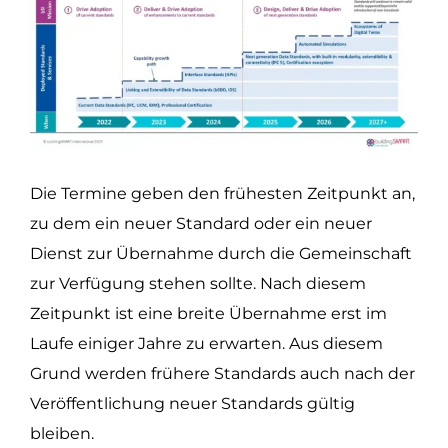
Die Termine geben den frühesten Zeitpunkt an,
zu dem ein neuer Standard oder ein neuer
Dienst zur Übernahme durch die Gemeinschaft
zur Verfügung stehen sollte. Nach diesem
Zeitpunkt ist eine breite Übernahme erst im
Laufe einiger Jahre zu erwarten. Aus diesem
Grund werden frühere Standards auch nach der
Veröffentlichung neuer Standards gültig
bleiben.