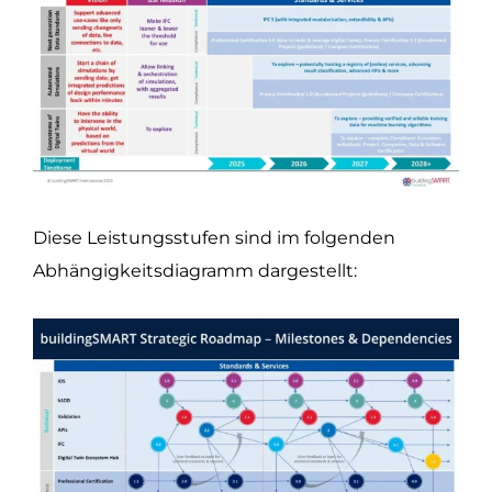
Diese Leistungsstufen sind im folgenden
Abhängigkeitsdiagramm dargestellt: