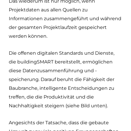
Das wiederum ist nur möglich, wenn
Projektdaten aus allen Quellen zu
Informationen zusammengeführt und während
der gesamten Projektlaufzeit gespeichert
werden können.
Die offenen digitalen Standards und Dienste,
die buildingSMART bereitstellt, ermöglichen
diese Datenzusammenführung und -
speicherung. Darauf beruht die Fähigkeit der
Baubranche, intelligente Entscheidungen zu
treffen, die die Produktivität und die
Nachhaltigkeit steigern (siehe Bild unten).
Angesichts der Tatsache, dass die gebaute