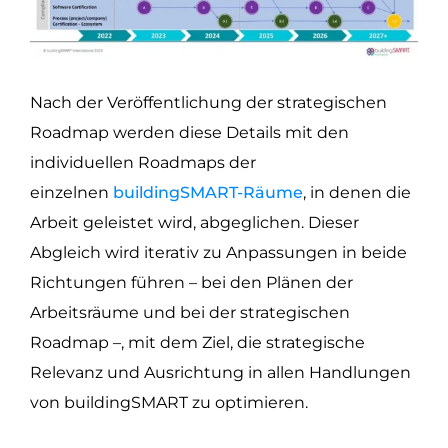
Nach der Veröffentlichung der strategischen
Roadmap werden diese Details mit den
individuellen Roadmaps der
einzelnen
buildingSMART-Räume
, in denen die
Arbeit geleistet wird, abgeglichen. Dieser
Abgleich wird iterativ zu Anpassungen in beide
Richtungen führen – bei den Plänen der
Arbeitsräume und bei der strategischen
Roadmap –, mit dem Ziel, die strategische
Relevanz und Ausrichtung in allen Handlungen
von buildingSMART zu optimieren.