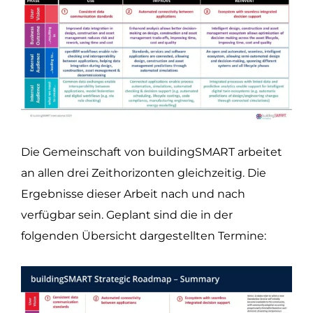
Die Gemeinschaft von buildingSMART arbeitet
an allen drei Zeithorizonten gleichzeitig. Die
Ergebnisse dieser Arbeit nach und nach
verfügbar sein. Geplant sind die in der
folgenden Übersicht dargestellten Termine: