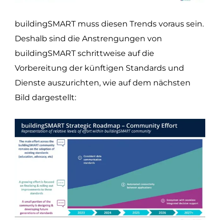
buildingSMART muss diesen Trends voraus sein.
Deshalb sind die Anstrengungen von
buildingSMART schrittweise auf die
Vorbereitung der künftigen Standards und
Dienste auszurichten, wie auf dem nächsten
Bild dargestellt: