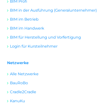
BIM Profi
BIM in der Ausführung (Generalunternehmer)
BIM im Betrieb
BIM im Handwerk
BIM für Herstellung und Vorfertigung
Login für Kursteilnehmer
Netzwerke
Alle Netzwerke
BauRoBo
Cradle2Cradle
KanuKu