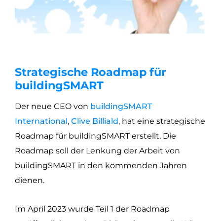
Strategische Roadmap für
buildingSMART
Der neue CEO von
buildingSMART
International
,
Clive Billiald
, hat eine strategische
Roadmap für buildingSMART erstellt. Die
Roadmap soll der Lenkung der Arbeit von
buildingSMART in den kommenden Jahren
dienen.
Im April 2023 wurde Teil 1 der Roadmap