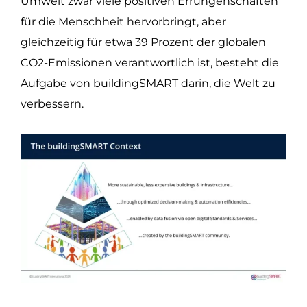
Umwelt zwar viele positiven Errungenschaften
für die Menschheit hervorbringt, aber
gleichzeitig für etwa 39 Prozent der globalen
CO2-Emissionen verantwortlich ist, besteht die
Aufgabe von buildingSMART darin, die Welt zu
verbessern.