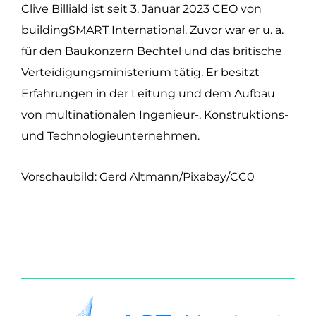
Clive Billiald ist seit 3. Januar 2023 CEO von
buildingSMART International. Zuvor war er u. a.
für den Baukonzern Bechtel und das britische
Verteidigungsministerium tätig. Er besitzt
Erfahrungen in der Leitung und dem Aufbau
von multinationalen Ingenieur-, Konstruktions-
und Technologieunternehmen.
Vorschaubild: Gerd Altmann/Pixabay/CC0