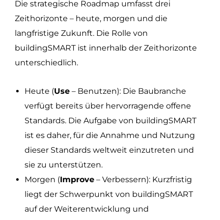
Die strategische Roadmap umfasst drei
Zeithorizonte – heute, morgen und die
langfristige Zukunft. Die Rolle von
buildingSMART ist innerhalb der Zeithorizonte
unterschiedlich.
Heute (
Use
– Benutzen): Die Baubranche
verfügt bereits über hervorragende offene
Standards. Die Aufgabe von buildingSMART
ist es daher, für die Annahme und Nutzung
dieser Standards weltweit einzutreten und
sie zu unterstützen.
Morgen (
Improve
– Verbessern): Kurzfristig
liegt der Schwerpunkt von buildingSMART
auf der Weiterentwicklung und