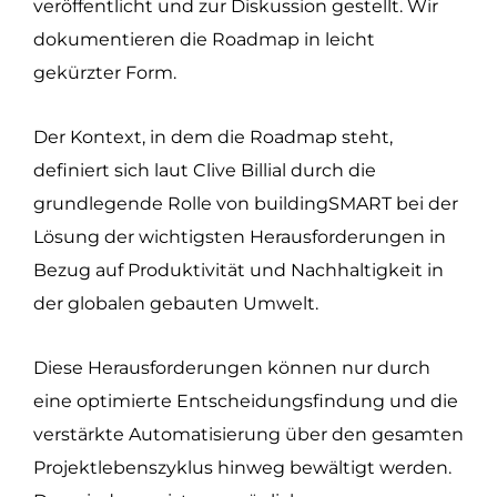
veröffentlicht und zur Diskussion gestellt. Wir
dokumentieren die Roadmap in leicht
gekürzter Form.
Der Kontext, in dem die Roadmap steht,
definiert sich laut Clive Billial durch die
grundlegende Rolle von buildingSMART bei der
Lösung der wichtigsten Herausforderungen in
Bezug auf Produktivität und Nachhaltigkeit in
der globalen gebauten Umwelt.
Diese Herausforderungen können nur durch
eine optimierte Entscheidungsfindung und die
verstärkte Automatisierung über den gesamten
Projektlebenszyklus hinweg bewältigt werden.