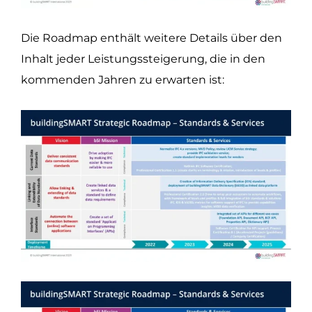
Die Roadmap enthält weitere Details über den
Inhalt jeder Leistungssteigerung, die in den
kommenden Jahren zu erwarten ist: