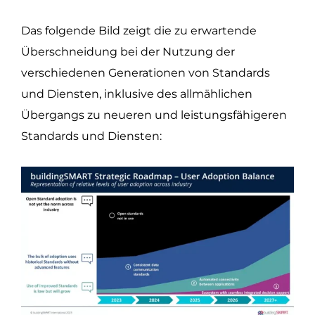
Das folgende Bild zeigt die zu erwartende
Überschneidung bei der Nutzung der
verschiedenen Generationen von Standards
und Diensten, inklusive des allmählichen
Übergangs zu neueren und leistungsfähigeren
Standards und Diensten: