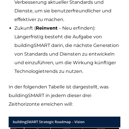
Verbesserung aktueller Standards und
Dienste, um sie benutzerfreundlicher und
effektiver zu machen.
Zukunft (
Reinvent
– Neu erfinden):
Längerfristig besteht die Aufgabe von
buildingSMART darin, die nächste Generation
von Standards und Diensten zu entwickeln
und einzuführen, um die Wirkung künftiger
Technologietrends zu nutzen.
In der folgenden Tabelle ist dargestellt, was
buildingSMART in jedem dieser drei
Zeithorizonte erreichen will: