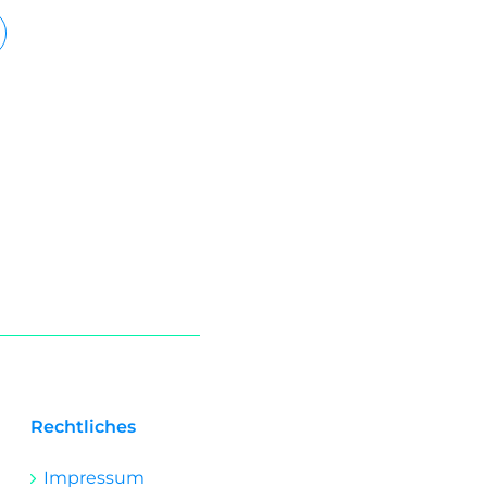
Rechtliches
Impressum