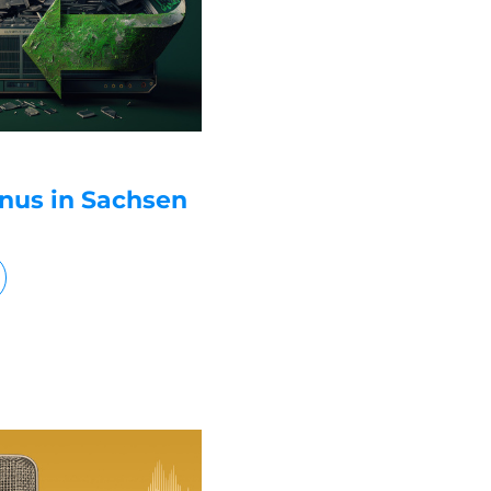
nus in Sachsen