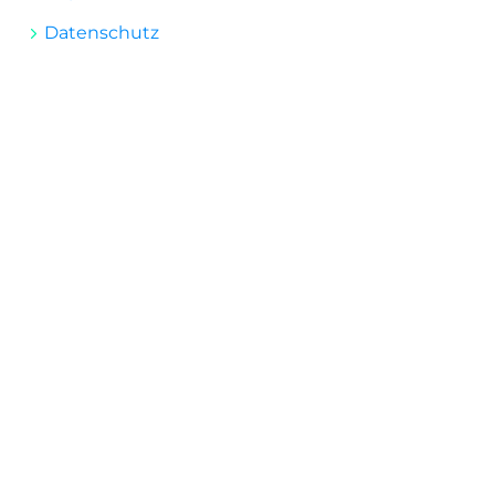
Datenschutz