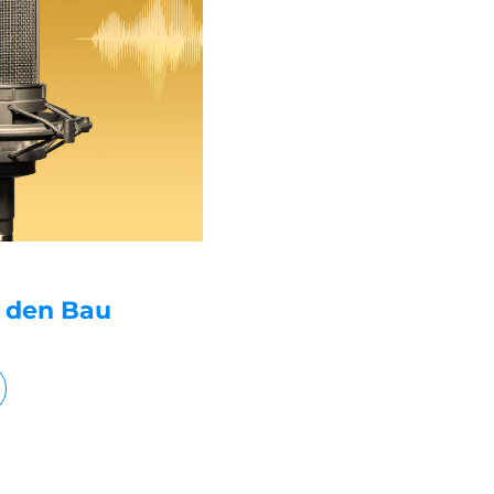
r den Bau